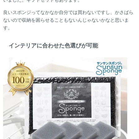
良いスポンジってなかなか自分では買わないですし、かさばら
ないので収納を困らせることもないんじゃないかなと思いま
す。
インテリアに合わせた色選びが可能