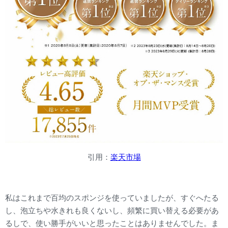
引用：
楽天市場
私はこれまで百均のスポンジを使っていましたが、すぐへたる
し、泡立ちや水きれも良くないし、頻繁に買い替える必要があ
るしで、使い勝手がいいと思ったことはありませんでした。ま