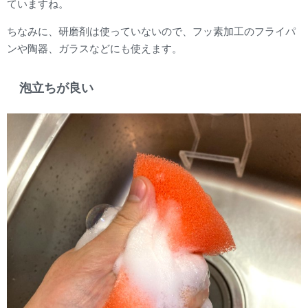
ていますね。
ちなみに、研磨剤は使っていないので、フッ素加工のフライパ
ンや陶器、ガラスなどにも使えます。
泡立ちが良い