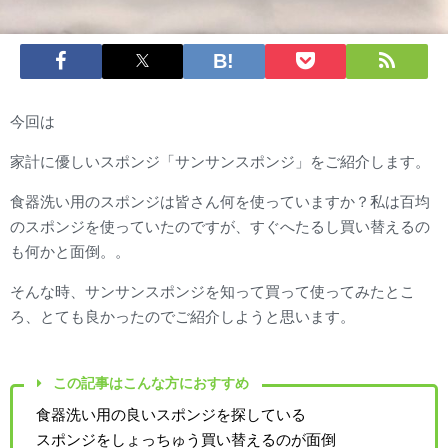
今回は
家計に優しいスポンジ「サンサンスポンジ」をご紹介します。
食器洗い用のスポンジは皆さん何を使っていますか？私は百均
のスポンジを使っていたのですが、すぐへたるし買い替えるの
も何かと面倒。。
そんな時、サンサンスポンジを知って買って使ってみたとこ
ろ、とても良かったのでご紹介しようと思います。
この記事はこんな方におすすめ
食器洗い用の良いスポンジを探している
スポンジをしょっちゅう買い替えるのが面倒