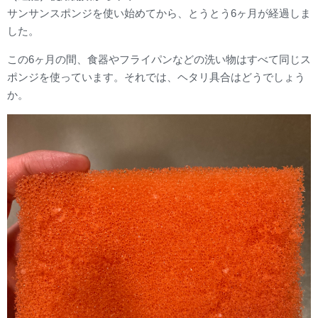
サンサンスポンジを使い始めてから、とうとう6ヶ月が経過しま
した。
この6ヶ月の間、食器やフライパンなどの洗い物はすべて同じス
ポンジを使っています。それでは、ヘタリ具合はどうでしょう
か。