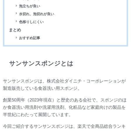
泡立ちが良い
水切れ、泡切れが良い
色移りしにくい
まとめ
おすすめ記事
サンサンスポンジとは
サンサンスポンジは、株式会社ダイニチ・コーポレーションが
製造販売している食器洗い用スポンジ。
創業50周年（2023年現在）と歴史のある会社で、スポンジのほ
か食器洗い用洗剤や洗濯用洗剤、化粧品など家庭向けの製品を
半世紀にわたって展開しています。
今回ご紹介するサンサンスポンジは、楽天で全商品総合ランキ