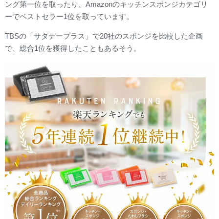
ング第一位を取ったり、Amazonのキッチンスポンジカテゴリ
ーでベストセラー1位を取っています。
TBSの「サタデープラス」で20社のスポンジを比較した企画
で、総合1位を獲得したこともあるそう。