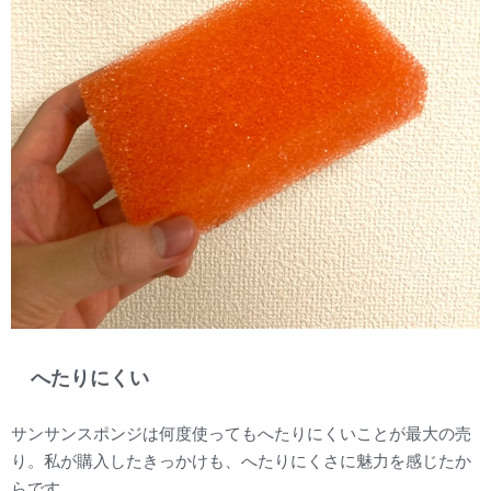
へたりにくい
サンサンスポンジは何度使ってもへたりにくいことが最大の売
り。私が購入したきっかけも、へたりにくさに魅力を感じたか
らです。