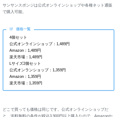
サンサンスポンジは公式オンラインショップや各種ネット通販
で購入可能。
価格一覧
4個セット
公式オンラインショップ：1,489円
Amazon：1,489円
楽天市場：1,489円
Lサイズ2個セット
公式オンランショップ：1,359円
Amazon：1,359円
楽天市場：1,359円
どこで買っても価格は同じです。公式オンラインショップだ
と、送料無料の条件が税込3,900円以上購入なので、Amazonか