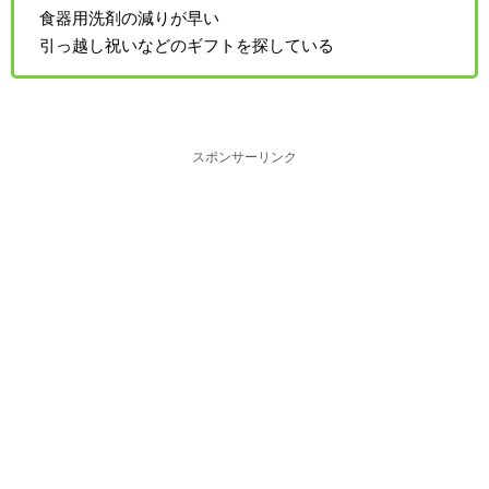
食器用洗剤の減りが早い
引っ越し祝いなどのギフトを探している
スポンサーリンク