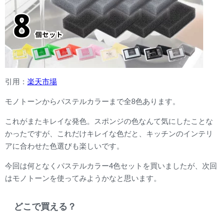
引用：
楽天市場
モノトーンからパステルカラーまで全8色あります。
これがまたキレイな発色。スポンジの色なんて気にしたことな
かったですが、これだけキレイな色だと、キッチンのインテリ
アに合わせた色選びも楽しいです。
今回は何となくパステルカラー4色セットを買いましたが、次回
はモノトーンを使ってみようかなと思います。
どこで買える？