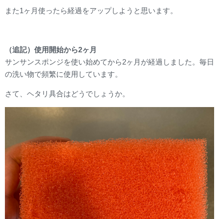
また1ヶ月使ったら経過をアップしようと思います。
（追記）使用開始から2ヶ月
サンサンスポンジを使い始めてから2ヶ月が経過しました。毎日
の洗い物で頻繁に使用しています。
さて、ヘタリ具合はどうでしょうか。