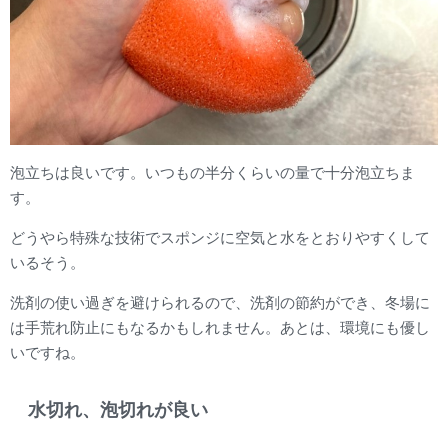
泡立ちは良いです。いつもの半分くらいの量で十分泡立ちま
す。
どうやら特殊な技術でスポンジに空気と水をとおりやすくして
いるそう。
洗剤の使い過ぎを避けられるので、洗剤の節約ができ、冬場に
は手荒れ防止にもなるかもしれません。あとは、環境にも優し
いですね。
水切れ、泡切れが良い