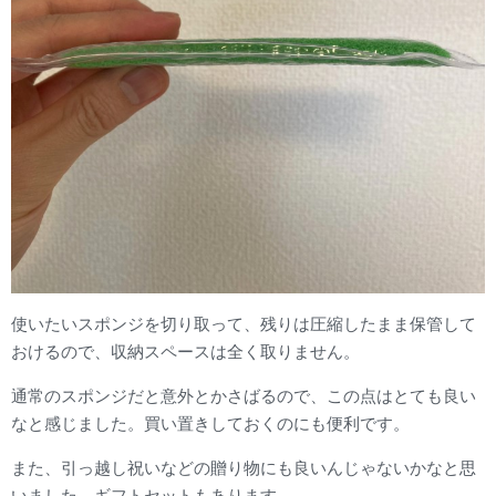
使いたいスポンジを切り取って、残りは圧縮したまま保管して
おけるので、収納スペースは全く取りません。
通常のスポンジだと意外とかさばるので、この点はとても良い
なと感じました。買い置きしておくのにも便利です。
また、引っ越し祝いなどの贈り物にも良いんじゃないかなと思
いました。ギフトセットもあります。