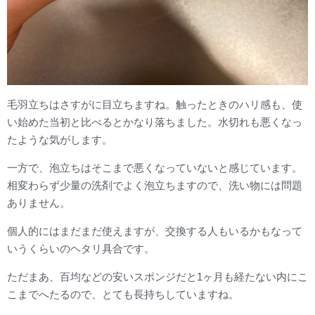
毛羽立ちはさすがに目立ちますね。触ったときのハリ感も、使
い始めた当初と比べるとかなり落ちました。水切れも悪くなっ
たような気がします。
一方で、泡立ちはそこまで悪くなっていないと感じています。
相変わらず少量の洗剤でよく泡立ちますので、洗い物には問題
ありません。
個人的にはまだまだ使えますが、交換する人もいるかもなって
いうくらいのヘタリ具合です。
ただまあ、百均などの安いスポンジだと1ヶ月も経たない内にこ
こまでへたるので、とても長持ちしていますね。