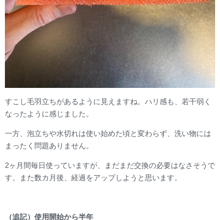
すこし毛羽立ちがあるように見えますね。ハリ感も、若干弱く
なったように感じました。
一方、泡立ちや水切れは使い始めた頃と変わらず、洗い物には
まったく問題ありません。
2ヶ月間毎日使っていますが、まだまだ交換の必要はなさそうで
す。また数カ月後、経過をアップしようと思います。
（追記）使用開始から半年