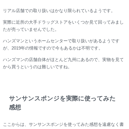
リアル店舗での取り扱いはかなり限られているようです。
実際に近所の大手ドラッグストアをいくつか見て回ってみまし
たが売っていませんでした。
ハンズマンというホームセンターで取り扱いがあるようです
が、2019年の情報ですので今もあるかは不明です。
ハンズマンの店舗自体がほとんど九州にあるので、実物を見て
から買うというのは難しいですね。
サンサンスポンジを実際に使ってみた
感想
ここからは、サンサンスポンジを使ってみた感想を遠慮なく書