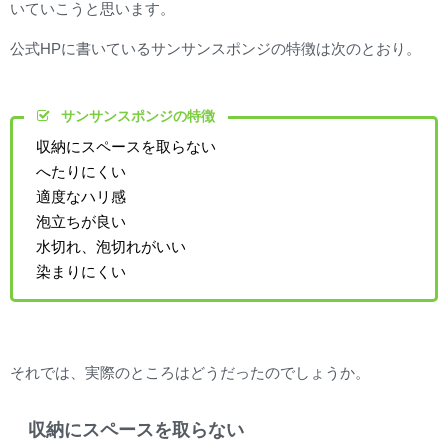
いていこうと思います。
公式HPに書いているサンサンスポンジの特徴は次のとおり。
サンサンスポンジの特徴
収納にスペースを取らない
へたりにくい
適度なハリ感
泡立ちが良い
水切れ、泡切れがいい
染まりにくい
それでは、実際のところはどうだったのでしょうか。
収納にスペースを取らない