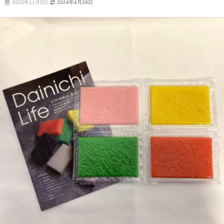
2023年11月5日
2024年4月28日