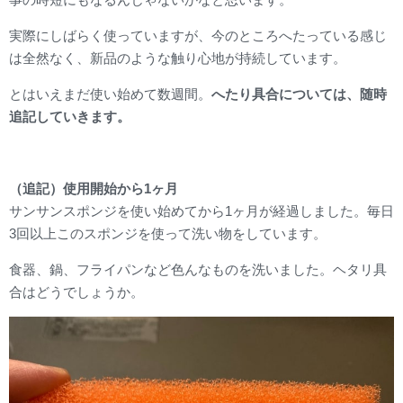
実際にしばらく使っていますが、今のところへたっている感じ
は全然なく、新品のような触り心地が持続しています。
とはいえまだ使い始めて数週間。
へたり具合については、随時
追記していきます。
（追記）使用開始から1ヶ月
サンサンスポンジを使い始めてから1ヶ月が経過しました。毎日
3回以上このスポンジを使って洗い物をしています。
食器、鍋、フライパンなど色んなものを洗いました。ヘタリ具
合はどうでしょうか。