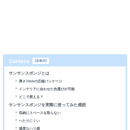
Contens
[
非表示
]
サンサンスポンジとは
厚さ7mmの圧縮パッケージ
インテリアに合わせた色選びが可能
どこで買える？
サンサンスポンジを実際に使ってみた感想
収納にスペースを取らない
へたりにくい
適度なハリ感