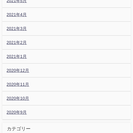
2021年5月
2021年4月
2021年3月
2021年2月
2021年1月
2020年12月
2020年11月
2020年10月
2020年9月
カテゴリー