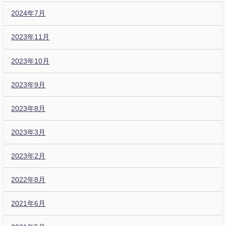
2024年7月
2023年11月
2023年10月
2023年9月
2023年8月
2023年3月
2023年2月
2022年8月
2021年6月