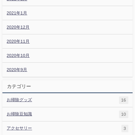
2021年1月
2020年12月
2020年11月
2020年10月
2020年9月
カテゴリー
お掃除グッズ
16
お掃除豆知識
10
アクセサリー
3