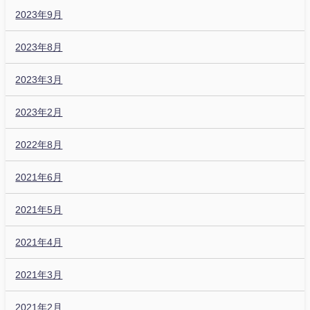
2023年9月
2023年8月
2023年3月
2023年2月
2022年8月
2021年6月
2021年5月
2021年4月
2021年3月
2021年2月