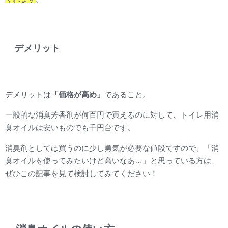
デメリット
デメリットは
「価格が高め」
であること。
一般的な消臭芳香剤が何百円で買えるのに対して、トイレ用消
臭オイルは安いものでも千円台です。
消臭剤としては買うのに少し勇気が必要な値段ですので、「消
臭オイルを使ってみたいけど高いなあ…」と思っている方は、
ぜひこの記事を見て検討してみてください！