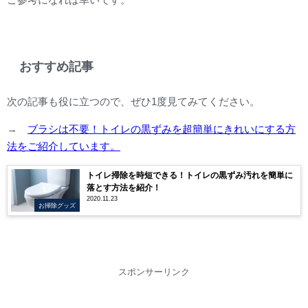
おすすめ記事
次の記事も役に立つので、ぜひ1度見てみてください。
→
ブラシは不要！トイレの黒ずみを超簡単にきれいにする方
法をご紹介しています。
トイレ掃除を時短できる！トイレの黒ずみ汚れを簡単に
落とす方法を紹介！
2020.11.23
お掃除グッズ
スポンサーリンク