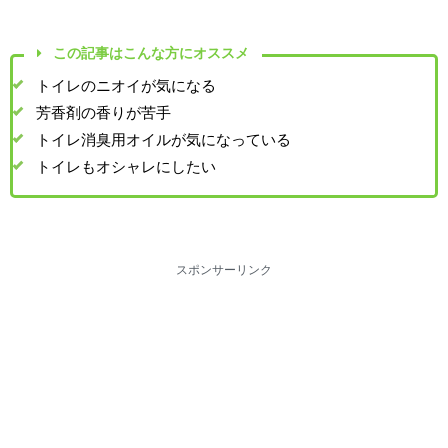
この記事はこんな方にオススメ
トイレのニオイが気になる
芳香剤の香りが苦手
トイレ消臭用オイルが気になっている
トイレもオシャレにしたい
スポンサーリンク