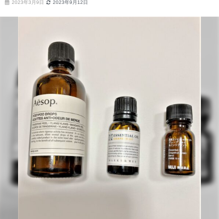
2023年3月9日
2023年9月12日