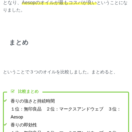
となり、
Aesopのオイルが最もコスパが良い
ということにな
りました。
まとめ
ということで３つのオイルを比較しました。まとめると、
比較まとめ
香りの強さと持続時間
１位：無印良品 ２位：マークスアンドウェブ ３位：
Aesop
香りの即効性