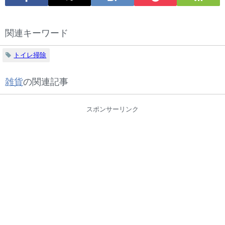
関連キーワード
トイレ掃除
雑貨
の関連記事
スポンサーリンク