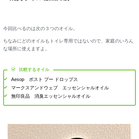
今回比べるのは次の３つのオイル。
ちなみにどのオイルもトイレ専用ではないので、家庭のいろん
な場所に使えますよ。
比較するオイル
Aesop ポスト プー ドロップス
マークスアンドウェブ エッセンシャルオイル
無印良品 消臭エッセンシャルオイル