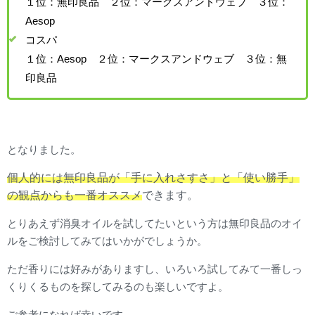
１位：無印良品 ２位：マークスアンドウェブ ３位：
Aesop
コスパ
１位：Aesop ２位：マークスアンドウェブ ３位：無
印良品
となりました。
個人的には無印良品が「手に入れさすさ」と「使い勝手」
の観点からも一番オススメ
できます。
とりあえず消臭オイルを試してたいという方は無印良品のオイ
ルをご検討してみてはいかがでしょうか。
ただ香りには好みがありますし、いろいろ試してみて一番しっ
くりくるものを探してみるのも楽しいですよ。
ご参考になれば幸いです。