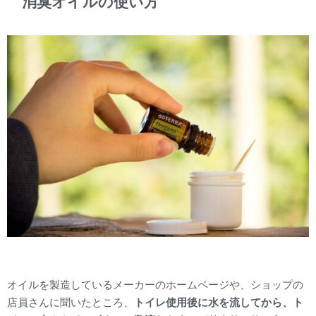
消臭オイルの使い方
オイルを製造しているメーカーのホームページや、ショップの
店員さんに聞いたところ、
トイレ使用後に水を流してから、ト