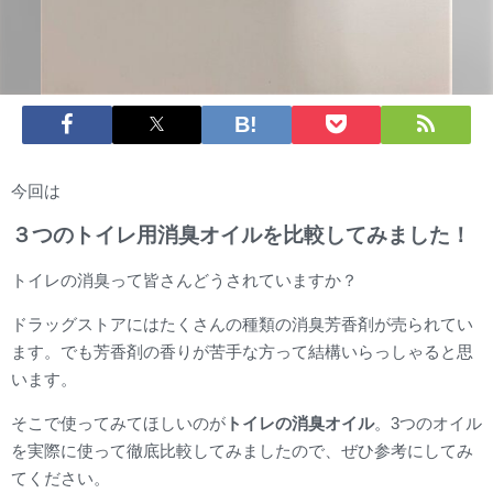
今回は
３つのトイレ用消臭オイルを比較してみました！
トイレの消臭って皆さんどうされていますか？
ドラッグストアにはたくさんの種類の消臭芳香剤が売られてい
ます。でも芳香剤の香りが苦手な方って結構いらっしゃると思
います。
そこで使ってみてほしいのが
トイレの消臭オイル
。3つのオイル
を実際に使って徹底比較してみましたので、ぜひ参考にしてみ
てください。